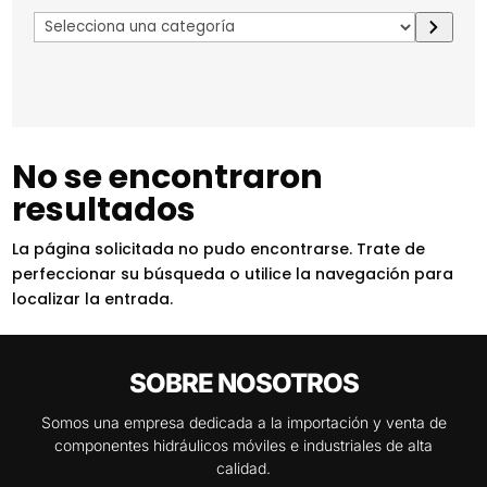
Selecciona
una
categoría
No se encontraron
resultados
La página solicitada no pudo encontrarse. Trate de
perfeccionar su búsqueda o utilice la navegación para
localizar la entrada.
SOBRE NOSOTROS
Somos una empresa dedicada a la importación y venta de
componentes hidráulicos móviles e industriales de alta
calidad.