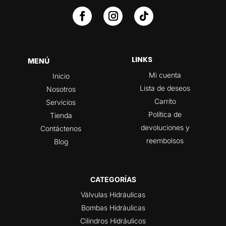
LINKS
MENÚ
Mi cuenta
Inicio
Lista de deseos
Nosotros
Carrito
Servicios
Política de
Tienda
devoluciones y
Contáctenos
reembolsos
Blog
CATEGORÍAS
Válvulas Hidráulicas
Bombas Hidráulicas
Cilindros Hidráulicos