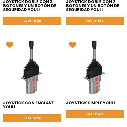
JOYSTICK DOBLE CON 3
JOYSTICK DOBLE CON 2
BOTONES Y UN BOTÓN DE
BOTONES Y UN BOTÓN DE
SEGURIDAD YOULI
SEGURIDAD YOULI
Leer más
Leer más
JOYSTICK CON ENCLAVE
JOYSTICK SIMPLE YOULI
YOULI
Leer más
Leer más