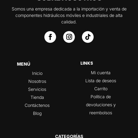
Somos una empresa dedicada a la importación y venta de
componentes hidráulicos móviles e industriales de alta
calidad.
LINKS
MENÚ
Mi cuenta
Inicio
Lista de deseos
Nosotros
Carrito
Servicios
Política de
Tienda
devoluciones y
Contáctenos
reembolsos
Blog
CATEGORÍAS