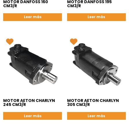
MOTOR DANFOSS 160
MOTOR DANFOSS 195
CM3/R
CM3/R
Leer más
Leer más
MOTOR AETON CHARLYN
MOTOR AETON CHARLYN
245 CM3/R
305 CM3/R
Leer más
Leer más