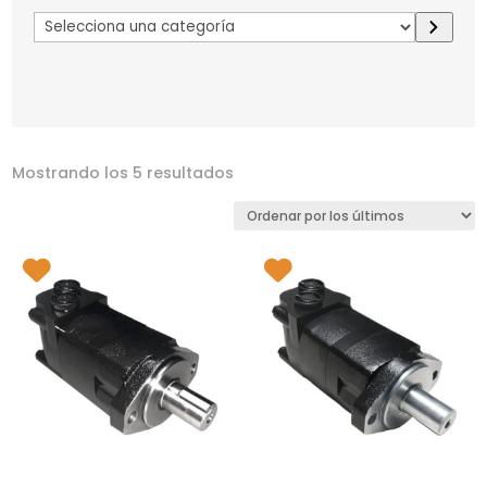
Selecciona
una
categoría
Mostrando los 5 resultados