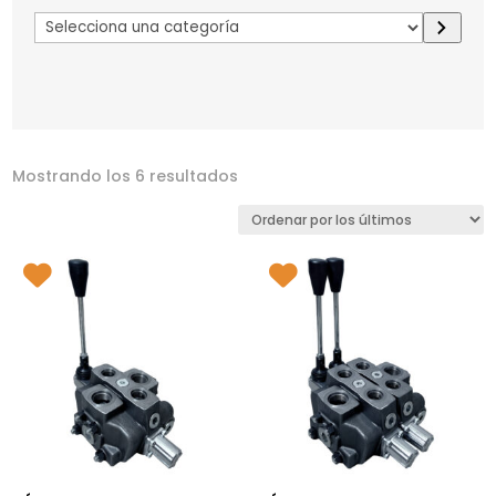
Selecciona
una
categoría
Mostrando los 6 resultados