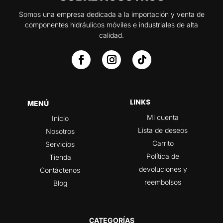
Somos una empresa dedicada a la importación y venta de
componentes hidráulicos móviles e industriales de alta
calidad.
LINKS
MENÚ
Mi cuenta
Inicio
Lista de deseos
Nosotros
Carrito
Servicios
Política de
Tienda
devoluciones y
Contáctenos
reembolsos
Blog
CATEGORÍAS