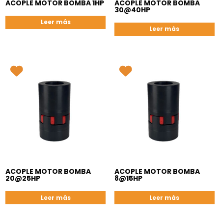
ACOPLE MOTOR BOMBA 1HP
ACOPLE MOTOR BOMBA
30@40HP
Leer más
Leer más
ACOPLE MOTOR BOMBA
ACOPLE MOTOR BOMBA
20@25HP
8@15HP
Leer más
Leer más