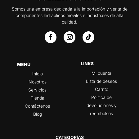
Somos una empresa dedicada a la importación y venta de
componentes hidráulicos móviles e industriales de alta
calidad.
LINKS
MENÚ
Mi cuenta
Inicio
Lista de deseos
Nosotros
Carrito
Servicios
Política de
Tienda
devoluciones y
Contáctenos
reembolsos
Blog
CATEGORÍAS