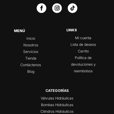
LINKS
MENÚ
Mi cuenta
Inicio
Lista de deseos
Nosotros
Carrito
Servicios
Política de
Tienda
devoluciones y
Contáctenos
reembolsos
Blog
CATEGORÍAS
Válvulas Hidráulicas
Bombas Hidráulicas
Cilindros Hidráulicos