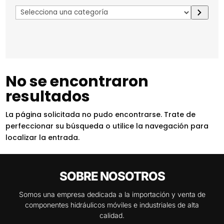
Selecciona
una
categoría
No se encontraron
resultados
La página solicitada no pudo encontrarse. Trate de
perfeccionar su búsqueda o utilice la navegación para
localizar la entrada.
SOBRE NOSOTROS
Somos una empresa dedicada a la importación y venta de
componentes hidráulicos móviles e industriales de alta
calidad.