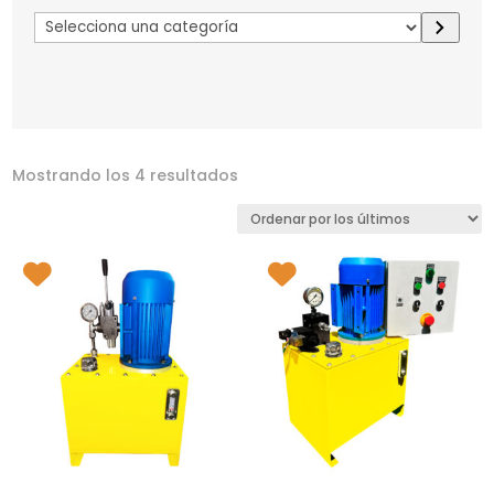
Selecciona
una
categoría
Mostrando los 4 resultados