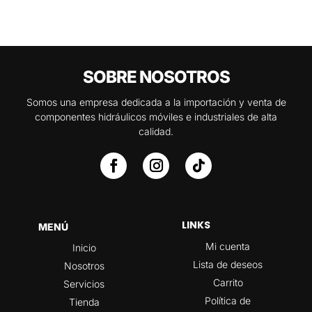
SOBRE NOSOTROS
Somos una empresa dedicada a la importación y venta de
componentes hidráulicos móviles e industriales de alta
calidad.
LINKS
MENÚ
Mi cuenta
Inicio
Lista de deseos
Nosotros
Carrito
Servicios
Política de
Tienda