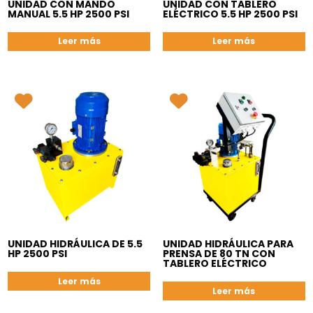
UNIDAD CON MANDO
UNIDAD CON TABLERO
MANUAL 5.5 HP 2500 PSI
ELÉCTRICO 5.5 HP 2500 PSI
Leer más
Leer más
UNIDAD HIDRÁULICA DE 5.5
UNIDAD HIDRÁULICA PARA
HP 2500 PSI
PRENSA DE 80 TN CON
TABLERO ELÉCTRICO
Leer más
Leer más