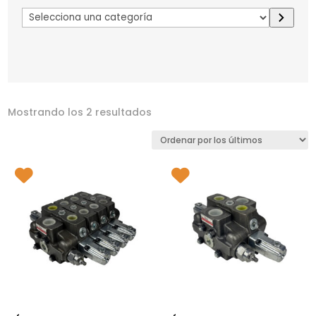
Selecciona
una
categoría
Mostrando los 2 resultados