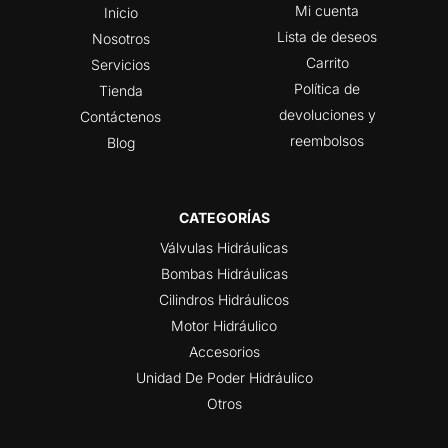
Mi cuenta
Inicio
Lista de deseos
Nosotros
Carrito
Servicios
Política de
Tienda
devoluciones y
Contáctenos
reembolsos
Blog
CATEGORÍAS
Válvulas Hidráulicas
Bombas Hidráulicas
Cilindros Hidráulicos
Motor Hidráulico
Accesorios
Unidad De Poder Hidráulico
Otros