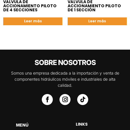
VÁLVULA DE
VÁLVULA DE
ACCIONAMIENTO PILOTO
ACCIONAMIENTO PILOTO
DE 4 SECCIONES
DE 1 SECCIÓN
Leer más
Leer más
SOBRE NOSOTROS
Somos una empresa dedicada a la importación y venta de
componentes hidráulicos móviles e industriales de alta
calidad.
LINKS
MENÚ