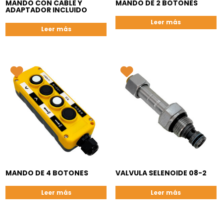
MANDO CON CABLE Y
MANDO DE 2 BOTONES
ADAPTADOR INCLUIDO
Leer más
Leer más
MANDO DE 4 BOTONES
VALVULA SELENOIDE 08-2
Leer más
Leer más