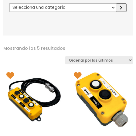
Selecciona
una
categoría
Mostrando los 5 resultados