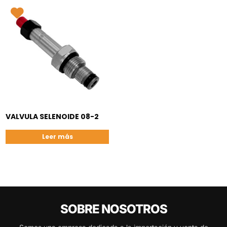
VALVULA SELENOIDE 08-2
Leer más
SOBRE NOSOTROS