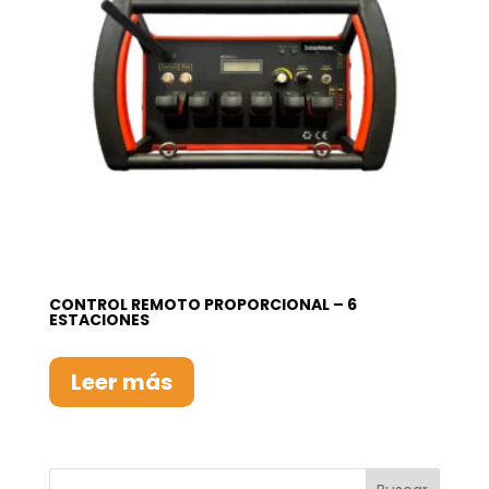
CONTROL REMOTO PROPORCIONAL – 6
ESTACIONES
Leer más