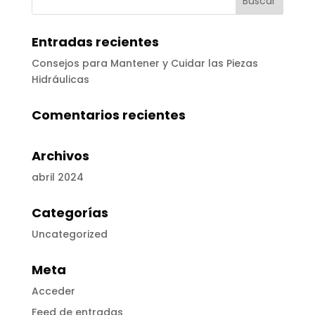
Entradas recientes
Consejos para Mantener y Cuidar las Piezas
Hidráulicas
Comentarios recientes
Archivos
abril 2024
Categorías
Uncategorized
Meta
Acceder
Feed de entradas