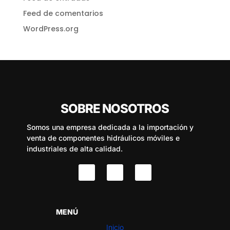
Feed de comentarios
WordPress.org
SOBRE NOSOTROS
Somos una empresa dedicada a la importación y
venta de componentes hidráulicos móviles e
industriales de alta calidad.
MENÚ
Inicio