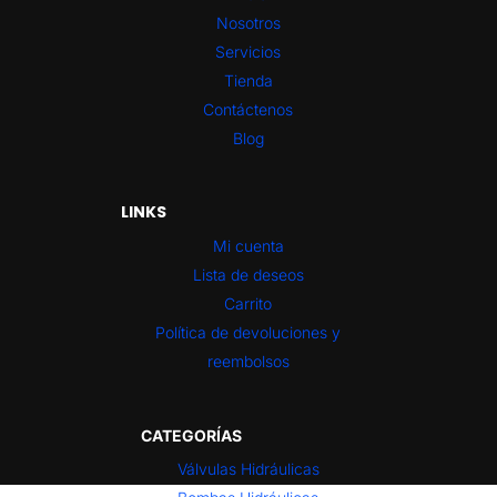
Nosotros
Servicios
Tienda
Contáctenos
Blog
LINKS
Mi cuenta
Lista de deseos
Carrito
Política de devoluciones y
reembolsos
CATEGORÍAS
Válvulas Hidráulicas