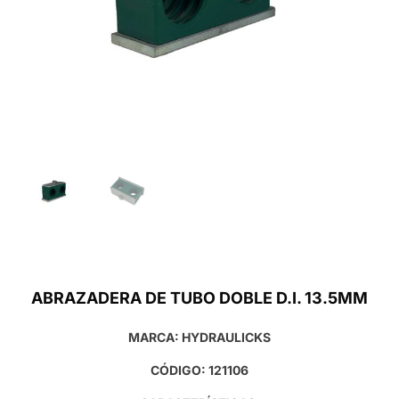
ABRAZADERA DE TUBO DOBLE D.I. 13.5MM
MARCA: HYDRAULICKS
CÓDIGO: 121106