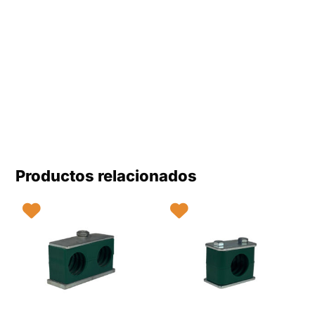
Productos relacionados