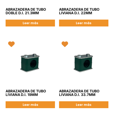
ABRAZADERA DE TUBO
ABRAZADERA DE TUBO
DOBLE D.I. 21.3MM
LIVIANA D.I. 22MM
Leer más
Leer más
ABRAZADERA DE TUBO
ABRAZADERA DE TUBO
LIVIANA D.I. 19MM
LIVIANA D.I. 33.7MM
Leer más
Leer más