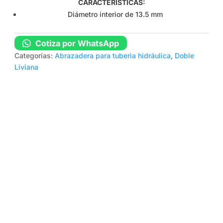
CARACTERÍSTICAS:
Diámetro interior de 13.5 mm
Cotiza por WhatsApp
Categorías:
Abrazadera para tuberia hidráulica
,
Doble
Liviana