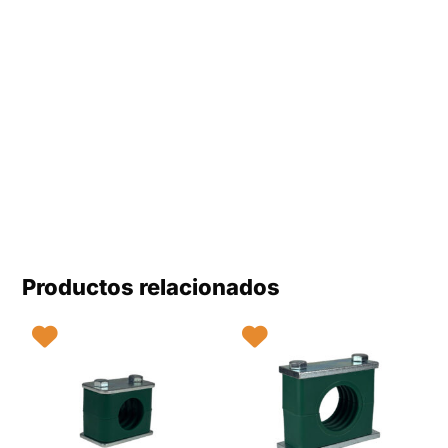
Productos relacionados