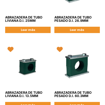
ABRAZADERA DE TUBO
ABRAZADERA DE TUBO
LIVIANA D.I. 25MM
PESADO D.I. 26.9MM
Leer más
Leer más
ABRAZADERA DE TUBO
ABRAZADERA DE TUBO
LIVIANA D.I. 13.5MM
PESADO D.I. 60.3MM