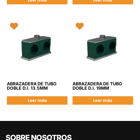
Leer más
Leer más
ABRAZADERA DE TUBO
ABRAZADERA DE TUBO
DOBLE D.I. 13.5MM
DOBLE D.I. 19MM
Leer más
Leer más
SOBRE NOSOTROS