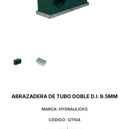
ABRAZADERA DE TUBO DOBLE D.I. 9.5MM
MARCA: HYDRAULICKS
CÓDIGO: 121104