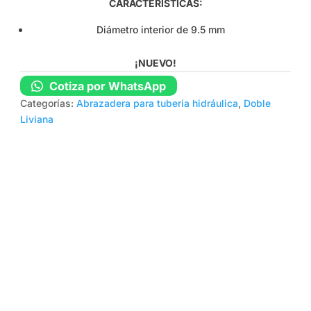
CARACTERÍSTICAS:
Diámetro interior de 9.5 mm
¡NUEVO!
Cotiza por WhatsApp
Categorías:
Abrazadera para tuberia hidráulica
,
Doble
Liviana