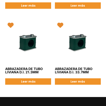
Leer más
Leer más
ABRAZADERA DE TUBO
ABRAZADERA DE TUBO
LIVIANA D.I. 21.3MM
LIVIANA D.I. 33.7MM
Leer más
Leer más