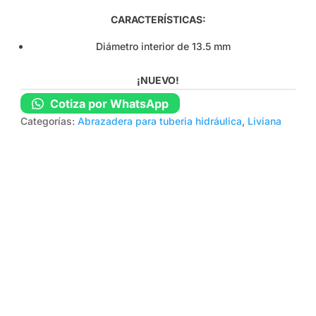
CARACTERÍSTICAS:
Diámetro interior de 13.5 mm
¡NUEVO!
Cotiza por WhatsApp
Categorías:
Abrazadera para tuberia hidráulica
,
Liviana