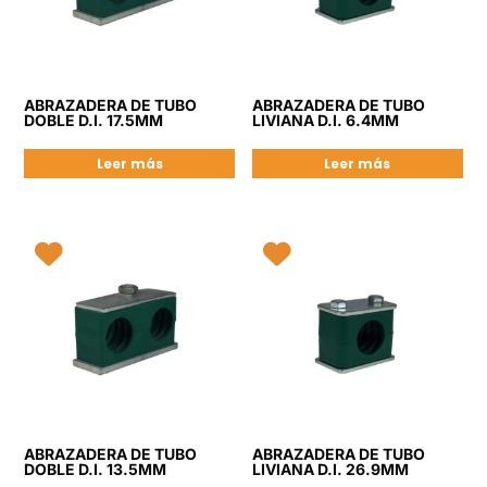
ABRAZADERA DE TUBO
ABRAZADERA DE TUBO
DOBLE D.I. 17.5MM
LIVIANA D.I. 6.4MM
Leer más
Leer más
ABRAZADERA DE TUBO
ABRAZADERA DE TUBO
DOBLE D.I. 13.5MM
LIVIANA D.I. 26.9MM