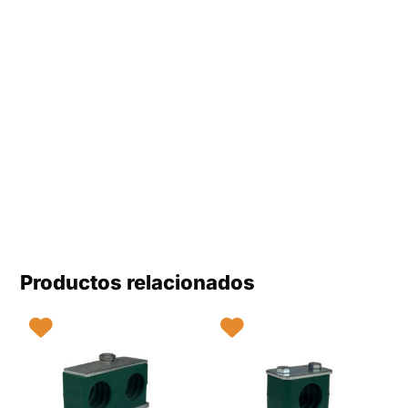
Productos relacionados