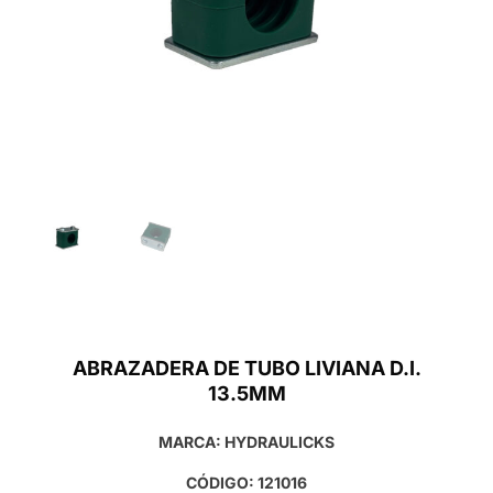
ABRAZADERA DE TUBO LIVIANA D.I.
13.5MM
MARCA: HYDRAULICKS
CÓDIGO: 121016