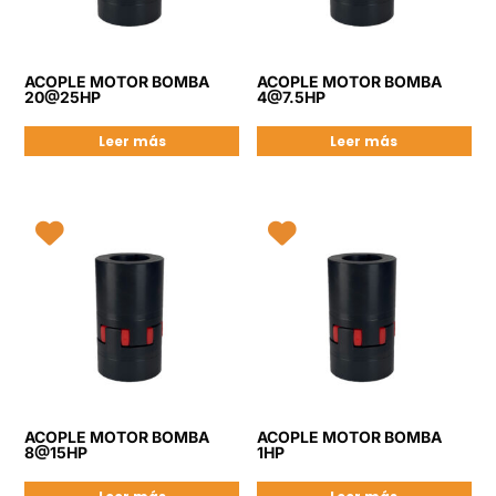
ACOPLE MOTOR BOMBA
ACOPLE MOTOR BOMBA
20@25HP
4@7.5HP
Leer más
Leer más
ACOPLE MOTOR BOMBA
ACOPLE MOTOR BOMBA
8@15HP
1HP