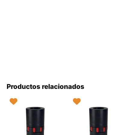
Productos relacionados