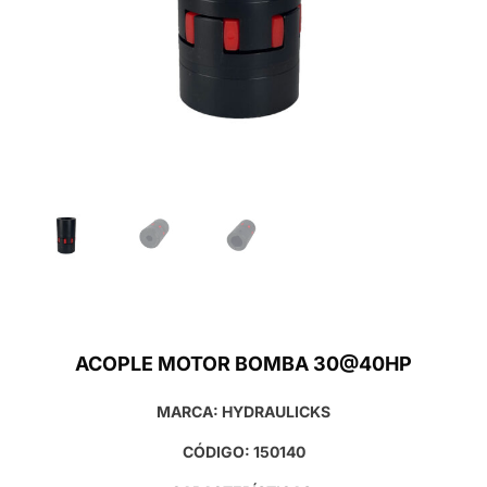
ACOPLE MOTOR BOMBA 30@40HP
MARCA: HYDRAULICKS
CÓDIGO: 150140