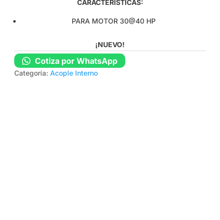
CARACTERÍSTICAS:
PARA MOTOR 30@40 HP
¡NUEVO!
Cotiza por WhatsApp
Categoría:
Acople Interno