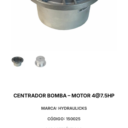
CENTRADOR BOMBA – MOTOR 4@7.5HP
MARCA: HYDRAULICKS
CÓDIGO: 150025