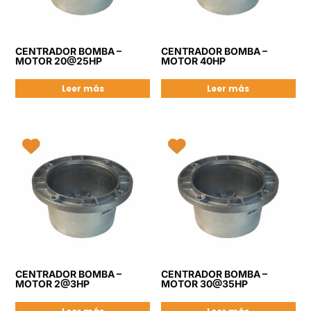
CENTRADOR BOMBA –
CENTRADOR BOMBA –
MOTOR 20@25HP
MOTOR 40HP
Leer más
Leer más
CENTRADOR BOMBA –
CENTRADOR BOMBA –
MOTOR 2@3HP
MOTOR 30@35HP