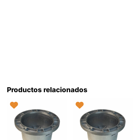
Productos relacionados