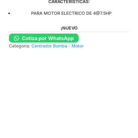
CARACTERÍSTICAS:
PARA MOTOR ELECTRICO DE 4@7.5HP
¡NUEVO
Cotiza por WhatsApp
Categoría:
Centrador Bomba - Motor