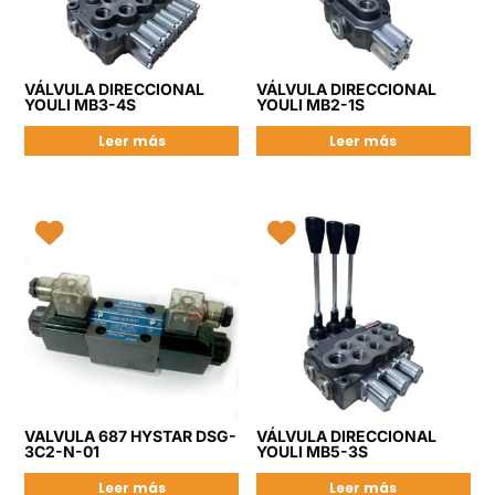
VÁLVULA DIRECCIONAL
VÁLVULA DIRECCIONAL
YOULI MB3-4S
YOULI MB2-1S
Leer más
Leer más
VALVULA 687 HYSTAR DSG-
VÁLVULA DIRECCIONAL
3C2-N-01
YOULI MB5-3S
Leer más
Leer más