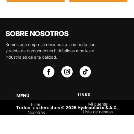
SOBRE NOSOTROS
Somos una empresa dedicada a la importación
y venta de componentes hidráulicos móviles e
industriales de alta calidad.
LINKS
MENÚ
Mi cuenta
Inicio
Todos los derechos
© 2026 Hydraulicks S.A.C.
Lista de deseos
Nosotros
Carrito
Servicios
Política de
Tienda