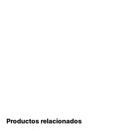
Productos relacionados