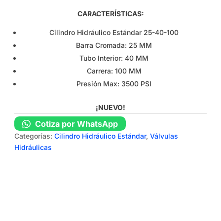
CARACTERÍSTICAS:
Cilindro Hidráulico Estándar 25-40-100
Barra Cromada: 25 MM
Tubo Interior: 40 MM
Carrera: 100 MM
Presión Max: 3500 PSI
¡NUEVO!
Cotiza por WhatsApp
Categorías:
Cilindro Hidráulico Estándar
,
Válvulas
Hidráulicas