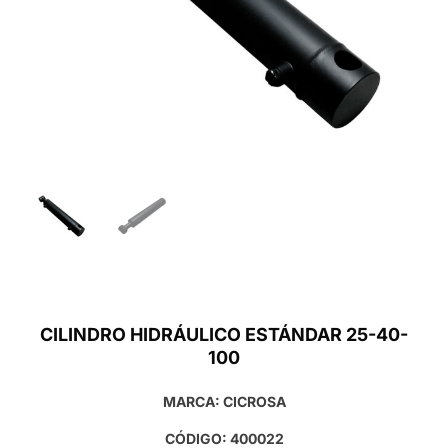
CILINDRO HIDRÁULICO ESTÁNDAR 25-40-
100
MARCA: CICROSA
CÓDIGO: 400022