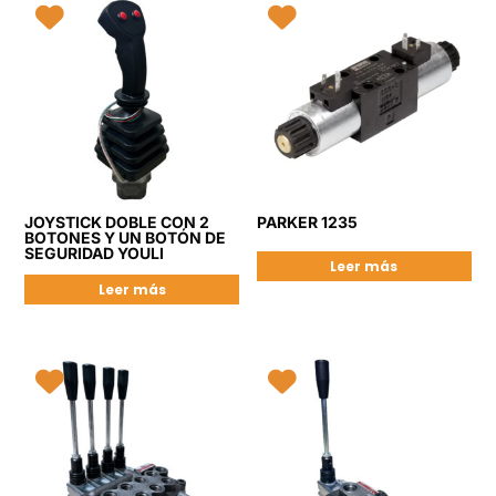
JOYSTICK DOBLE CON 2
PARKER 1235
BOTONES Y UN BOTÓN DE
SEGURIDAD YOULI
Leer más
Leer más