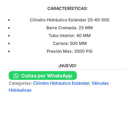
CARACTERÍSTICAS:
Cilindro Hidráulico Estándar 25-40-500
Barra Cromada: 25 MM
Tubo Interior: 40 MM
Carrera: 500 MM
Presión Max: 3500 PSI
¡NUEVO!
Cotiza por WhatsApp
Categorías:
Cilindro Hidráulico Estándar
,
Válvulas
Hidráulicas