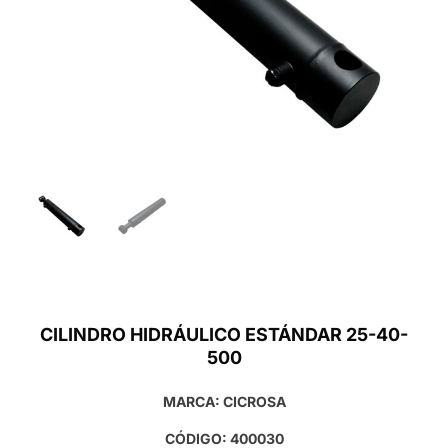
CILINDRO HIDRÁULICO ESTÁNDAR 25-40-
500
MARCA: CICROSA
CÓDIGO: 400030