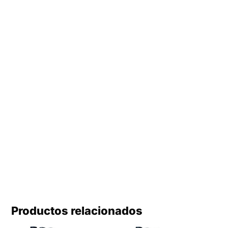
Productos relacionados