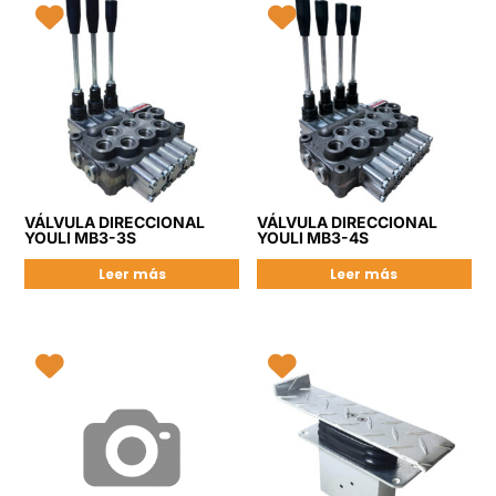
VÁLVULA DIRECCIONAL
VÁLVULA DIRECCIONAL
YOULI MB3-3S
YOULI MB3-4S
Leer más
Leer más