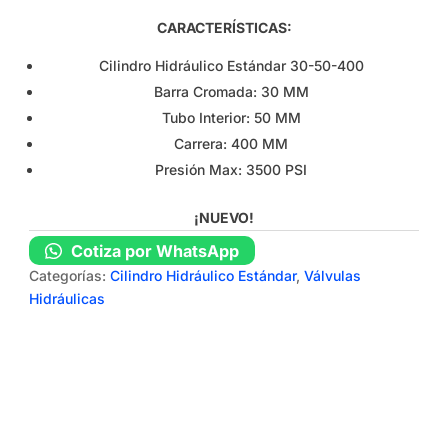
CARACTERÍSTICAS:
Cilindro Hidráulico Estándar 30-50-400
Barra Cromada: 30 MM
Tubo Interior: 50 MM
Carrera: 400 MM
Presión Max: 3500 PSI
¡NUEVO!
Cotiza por WhatsApp
Categorías:
Cilindro Hidráulico Estándar
,
Válvulas
Hidráulicas