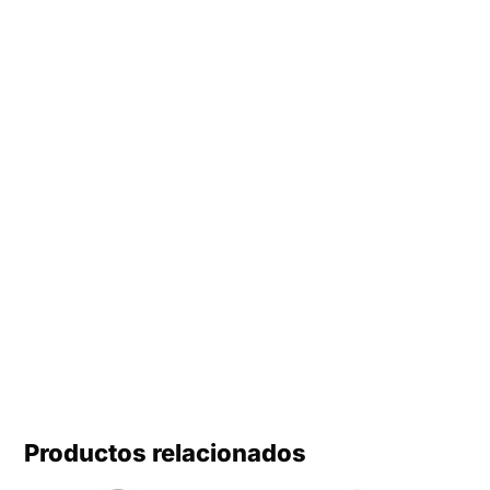
Productos relacionados