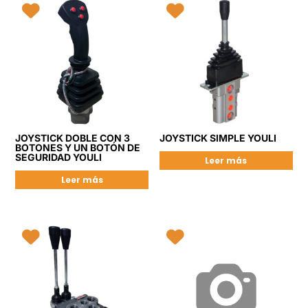
JOYSTICK DOBLE CON 3
JOYSTICK SIMPLE YOULI
BOTONES Y UN BOTÓN DE
SEGURIDAD YOULI
Leer más
Leer más