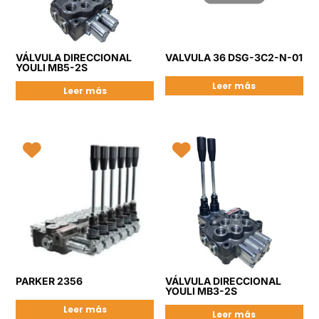
VÁLVULA DIRECCIONAL
VALVULA 36 DSG-3C2-N-01
YOULI MB5-2S
Leer más
Leer más
PARKER 2356
VÁLVULA DIRECCIONAL
YOULI MB3-2S
Leer más
Leer más