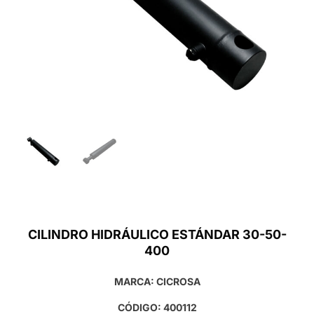
CILINDRO HIDRÁULICO ESTÁNDAR 30-50-
400
MARCA: CICROSA
CÓDIGO: 400112