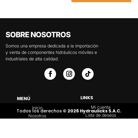
SOBRE NOSOTROS
Somos una empresa dedicada a la importación
y venta de componentes hidráulicos móviles e
industriales de alta calidad.
LINKS
MENÚ
Mi cuenta
Inicio
Todos los derechos
© 2026 Hydraulicks S.A.C.
Lista de deseos
Nosotros
Carrito
Servicios
Política de
Tienda