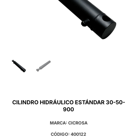
CILINDRO HIDRÁULICO ESTÁNDAR 30-50-
900
MARCA: CICROSA
CÓDIGO: 400122