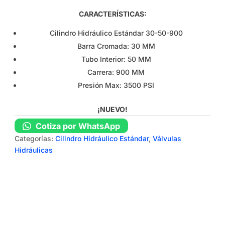
CARACTERÍSTICAS:
Cilindro Hidráulico Estándar 30-50-900
Barra Cromada: 30 MM
Tubo Interior: 50 MM
Carrera: 900 MM
Presión Max: 3500 PSI
¡NUEVO!
Cotiza por WhatsApp
Categorías:
Cilindro Hidráulico Estándar
,
Válvulas
Hidráulicas