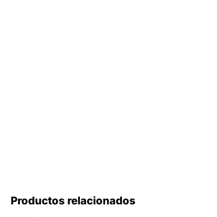
Productos relacionados