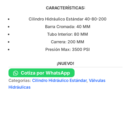
CARACTERÍSTICAS:
Cilindro Hidráulico Estándar 40-80-200
Barra Cromada: 40 MM
Tubo Interior: 80 MM
Carrera: 200 MM
Presión Max: 3500 PSI
¡NUEVO!
Cotiza por WhatsApp
Categorías:
Cilindro Hidráulico Estándar
,
Válvulas
Hidráulicas