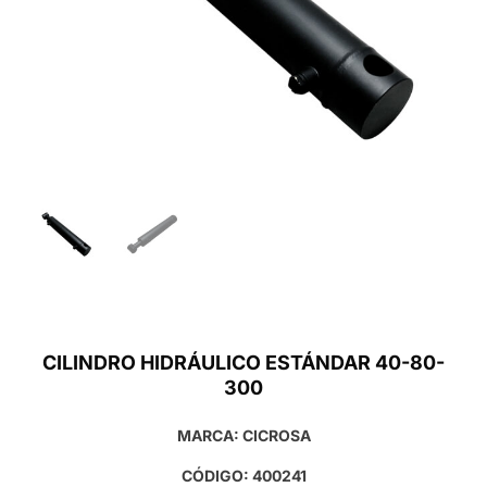
CILINDRO HIDRÁULICO ESTÁNDAR 40-80-
300
MARCA: CICROSA
CÓDIGO: 400241