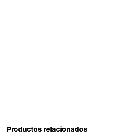
Productos relacionados