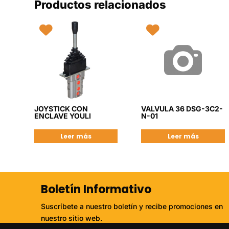
Productos relacionados
JOYSTICK CON
VALVULA 36 DSG-3C2-
ENCLAVE YOULI
N-01
Leer más
Leer más
Boletín Informativo
Suscríbete a nuestro boletín y recibe promociones en
nuestro sitio web.