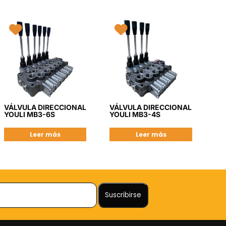
VÁLVULA DIRECCIONAL
VÁLVULA DIRECCIONAL
YOULI MB3-6S
YOULI MB3-4S
Leer más
Leer más