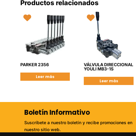
Productos relacionados
PARKER 2356
VÁLVULA DIRECCIONAL
YOULI MB3-1S
Leer más
Leer más
Boletín Informativo
Suscríbete a nuestro boletín y recibe promociones en
nuestro sitio web.