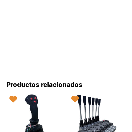
Productos relacionados