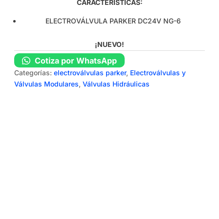
CARACTERÍSTICAS:
ELECTROVÁLVULA PARKER DC24V NG-6
¡NUEVO!
Cotiza por WhatsApp
Categorías:
electroválvulas parker
,
Electroválvulas y
Válvulas Modulares
,
Válvulas Hidráulicas