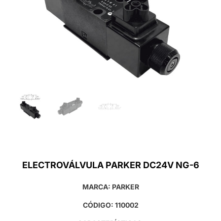
ELECTROVÁLVULA PARKER DC24V NG-6
MARCA: PARKER
CÓDIGO: 110002