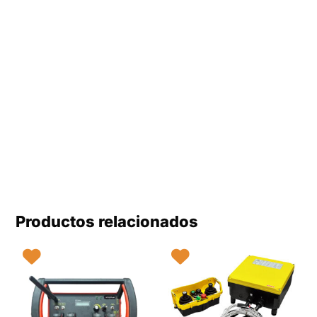
Productos relacionados