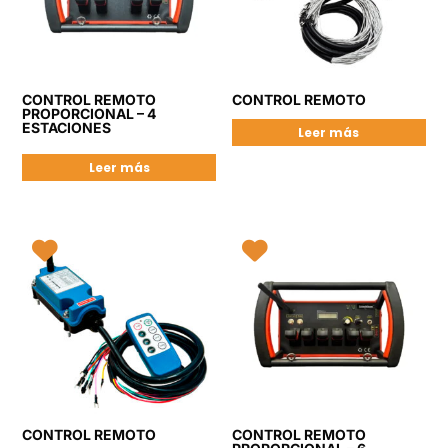
CONTROL REMOTO
CONTROL REMOTO
PROPORCIONAL – 4
ESTACIONES
Leer más
Leer más
CONTROL REMOTO
CONTROL REMOTO