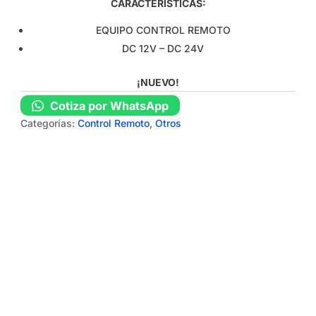
CARACTERÍSTICAS:
EQUIPO CONTROL REMOTO
DC 12V – DC 24V
¡NUEVO!
Cotiza por WhatsApp
Categorías:
Control Remoto
,
Otros