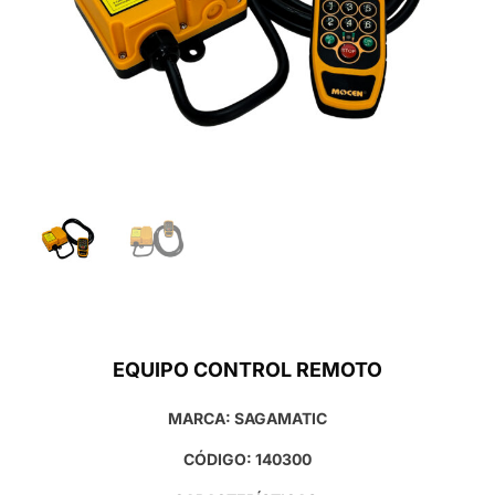
EQUIPO CONTROL REMOTO
MARCA: SAGAMATIC
CÓDIGO: 140300