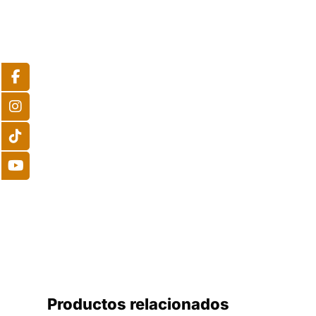
Productos relacionados