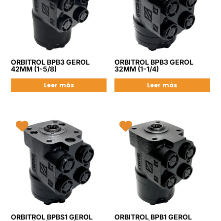
ORBITROL BPB3 GEROL
ORBITROL BPB3 GEROL
42MM (1-5/8)
32MM (1-1/4)
Leer más
Leer más
ORBITROL BPBS1 GEROL
ORBITROL BPB1 GEROL