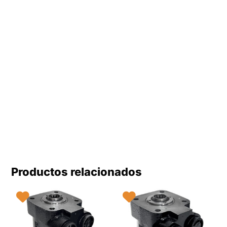
Productos relacionados