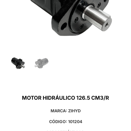
MOTOR HIDRÁULICO 126.5 CM3/R
MARCA: ZIHYD
CÓDIGO: 101204