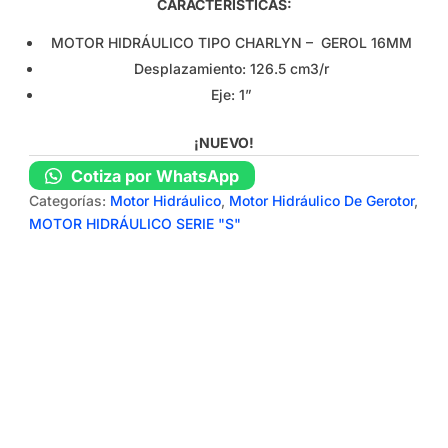
CARACTERÍSTICAS:
MOTOR HIDRÁULICO TIPO CHARLYN – GEROL 16MM
Desplazamiento: 126.5 cm3/r
Eje: 1”
¡NUEVO!
Cotiza por WhatsApp
Categorías:
Motor Hidráulico
,
Motor Hidráulico De Gerotor
,
MOTOR HIDRÁULICO SERIE "S"