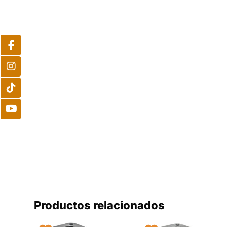
Productos relacionados