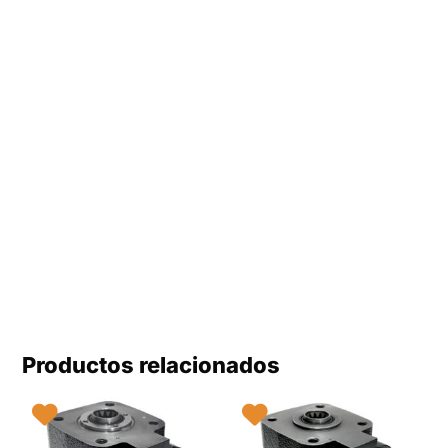
Productos relacionados