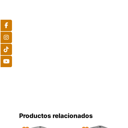
Productos relacionados