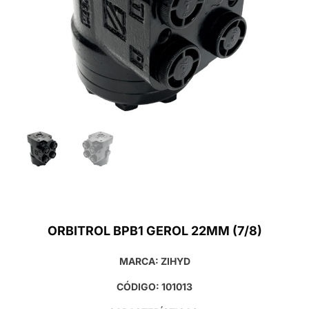
ORBITROL BPB1 GEROL 22MM (7/8)
MARCA: ZIHYD
CÓDIGO: 101013