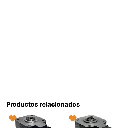
Productos relacionados