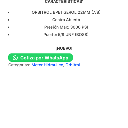
CARACTERÍSTICAS:
ORBITROL BPB1 GEROL 22MM (7/8)
Centro Abierto
Presión Max: 3000 PSI
Puerto: 5/8 UNF (BOSS)
¡NUEVO!
Cotiza por WhatsApp
Categorías:
Motor Hidráulico
,
Orbitrol