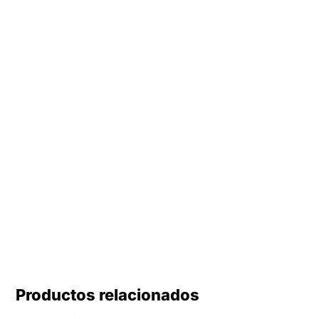
Productos relacionados