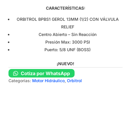
CARACTERÍSTICAS:
ORBITROL BPBS1 GEROL 13MM (1/2) CON VÁLVULA
RELIEF
Centro Abierto – Sin Reacción
Presión Max: 3000 PSI
Puerto: 5/8 UNF (BOSS)
¡NUEVO!
Cotiza por WhatsApp
Categorías:
Motor Hidráulico
,
Orbitrol