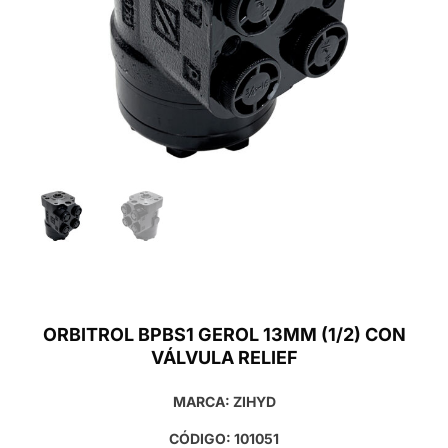
ORBITROL BPBS1 GEROL 13MM (1/2) CON
VÁLVULA RELIEF
MARCA: ZIHYD
CÓDIGO: 101051