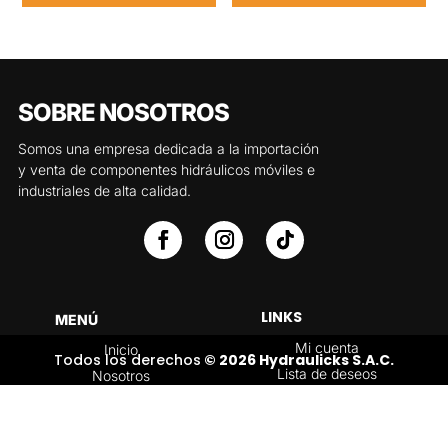
SOBRE NOSOTROS
Somos una empresa dedicada a la importación
y venta de componentes hidráulicos móviles e
industriales de alta calidad.
LINKS
MENÚ
Mi cuenta
Inicio
Todos los derechos
© 2026 Hydraulicks S.A.C.
Lista de deseos
Nosotros
Carrito
Servicios
Política de
Tienda