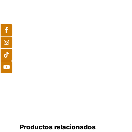
Productos relacionados