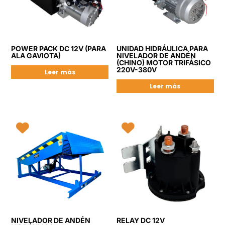
POWER PACK DC 12V (PARA
UNIDAD HIDRÁULICA PARA
ALA GAVIOTA)
NIVELADOR DE ANDÉN
(CHINO) MOTOR TRIFÁSICO
220V-380V
Leer más
Leer más
NIVELADOR DE ANDÉN
RELAY DC 12V