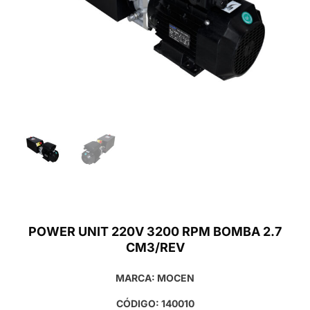
POWER UNIT 220V 3200 RPM BOMBA 2.7
CM3/REV
MARCA: MOCEN
CÓDIGO: 140010