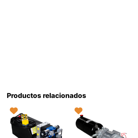
Productos relacionados