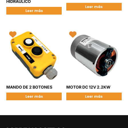
HIDRÁULICO
Leer más
Leer más
MANDO DE 2 BOTONES
MOTOR DC 12V 2.2KW
Leer más
Leer más