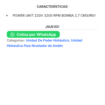
CARACTERÍSTICAS:
POWER UNIT 220V 3200 RPM BOMBA 2.7 CM3/REV
¡NUEVO!
Cotiza por WhatsApp
Categorías:
Unidad De Poder Hidráulico
,
Unidad
Hidráulica Para Nivelador de Andén