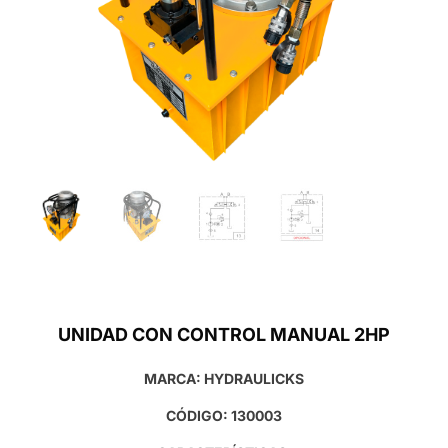
UNIDAD CON CONTROL MANUAL 2HP
MARCA: HYDRAULICKS
CÓDIGO: 130003