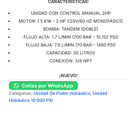
CARACTERÍSTICAS:
UNIDAD CON CONTROL MANUAL 2HP
MOTOR: 1.5 KW – 2 HP 220V/60 HZ MONOFÁSICO
BOMBA: TANDEM (DOBLE)
FLUJO ALTA: 1.7 L/MIN (700 BAR – 10,152 PSI)
FLUJO BAJA: 7.9 L/MIN (70 BAR – 1450 PSI)
CAPACIDAD: 30 LITROS
CONEXIÓN: 3/8 NPT
¡NUEVO!
Cotiza por WhatsApp
Categorías:
Unidad De Poder Hidráulico
,
Unidad
Hidráulica 10'000 PSI