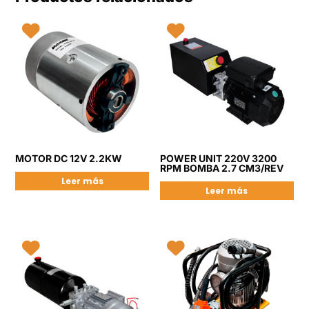
MOTOR DC 12V 2.2KW
POWER UNIT 220V 3200
RPM BOMBA 2.7 CM3/REV
Leer más
Leer más