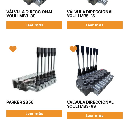
VÁLVULA DIRECCIONAL
VÁLVULA DIRECCIONAL
YOULI MB3-3S
YOULI MB5-1S
Leer más
Leer más
PARKER 2356
VÁLVULA DIRECCIONAL
YOULI MB3-6S
Leer más
Leer más