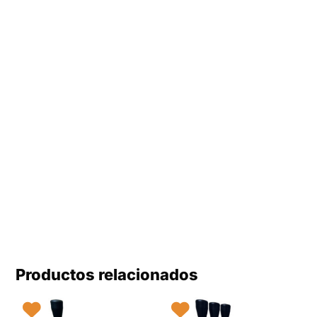
Productos relacionados