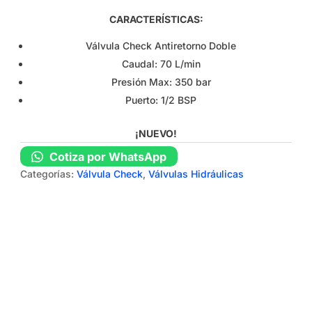
CARACTERÍSTICAS:
Válvula Check Antiretorno Doble
Caudal: 70 L/min
Presión Max: 350 bar
Puerto: 1/2 BSP
¡NUEVO!
Cotiza por WhatsApp
Categorías:
Válvula Check
,
Válvulas Hidráulicas