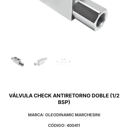
VÁLVULA CHECK ANTIRETORNO DOBLE (1/2
BSP)
MARCA: OLEODINAMIC MARCHESINI
CÓDIGO: 400411