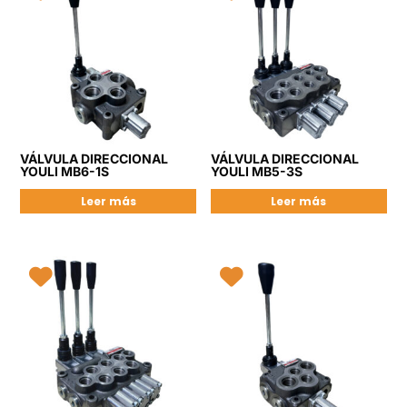
VÁLVULA DIRECCIONAL
VÁLVULA DIRECCIONAL
YOULI MB6-1S
YOULI MB5-3S
Leer más
Leer más