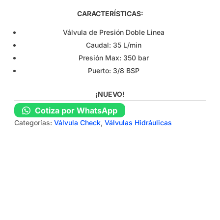
CARACTERÍSTICAS:
Válvula de Presión Doble Linea
Caudal: 35 L/min
Presión Max: 350 bar
Puerto: 3/8 BSP
¡NUEVO!
Cotiza por WhatsApp
Categorías:
Válvula Check
,
Válvulas Hidráulicas