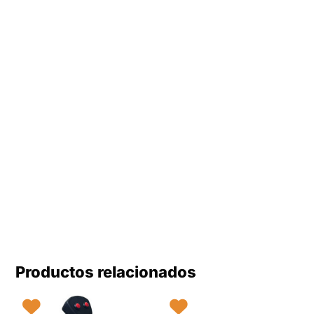
Productos relacionados