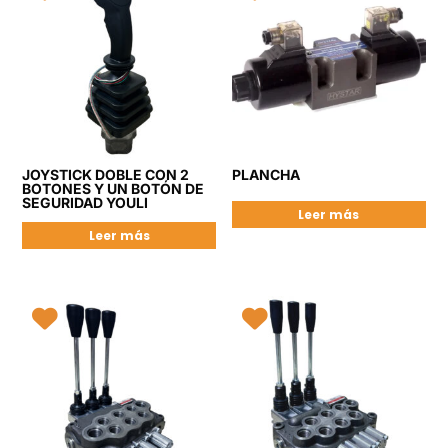
JOYSTICK DOBLE CON 2
PLANCHA
BOTONES Y UN BOTÓN DE
SEGURIDAD YOULI
Leer más
Leer más