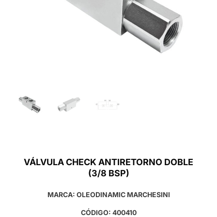
VÁLVULA CHECK ANTIRETORNO DOBLE
(3/8 BSP)
MARCA: OLEODINAMIC MARCHESINI
CÓDIGO: 400410