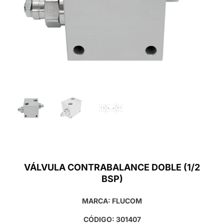
VÁLVULA CONTRABALANCE DOBLE (1/2
BSP)
MARCA: FLUCOM
CÓDIGO: 301407