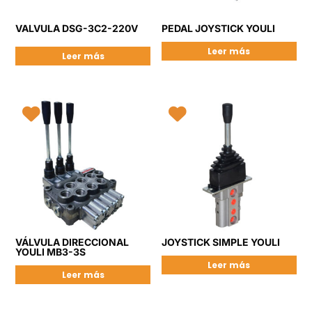
VALVULA DSG-3C2-220V
PEDAL JOYSTICK YOULI
Leer más
Leer más
VÁLVULA DIRECCIONAL
JOYSTICK SIMPLE YOULI
YOULI MB3-3S
Leer más
Leer más