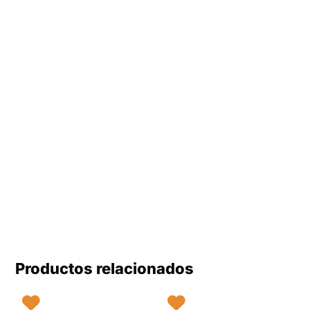
Productos relacionados