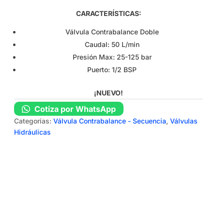
CARACTERÍSTICAS:
Válvula Contrabalance Doble
Caudal: 50 L/min
Presión Max: 25-125 bar
Puerto: 1/2 BSP
¡NUEVO!
Cotiza por WhatsApp
Categorías:
Válvula Contrabalance - Secuencia
,
Válvulas
Hidráulicas