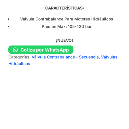
CARACTERÍSTICAS:
Válvula Contrabalance Para Motores Hidráulicos
Presión Max: 105-420 bar
¡NUEVO!
Cotiza por WhatsApp
Categorías:
Válvula Contrabalance - Secuencia
,
Válvulas
Hidráulicas