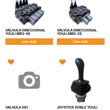
VÁLVULA DIRECCIONAL
VÁLVULA DIRECCIONAL
YOULI MB3-4S
YOULI MB5-2S
Leer más
Leer más
VALVULA 561
JOYSTICK DOBLE YOULI