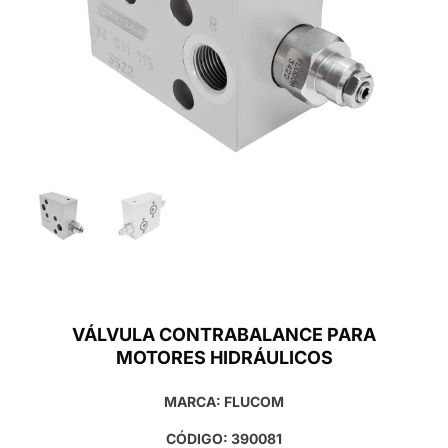
VÁLVULA CONTRABALANCE PARA
MOTORES HIDRÁULICOS
MARCA: FLUCOM
CÓDIGO: 390081