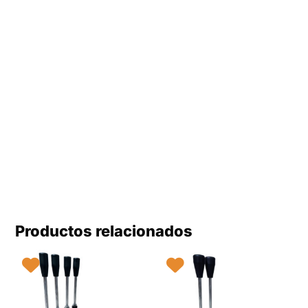
Productos relacionados