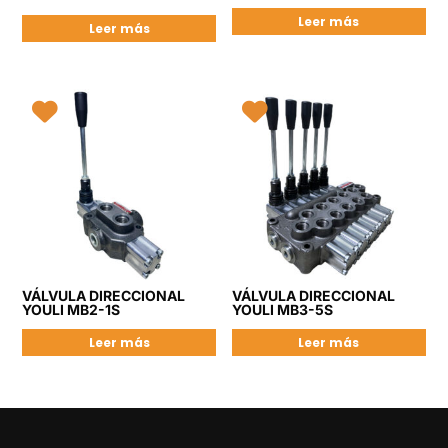
Leer más
Leer más
VÁLVULA DIRECCIONAL
VÁLVULA DIRECCIONAL
YOULI MB2-1S
YOULI MB3-5S
Leer más
Leer más