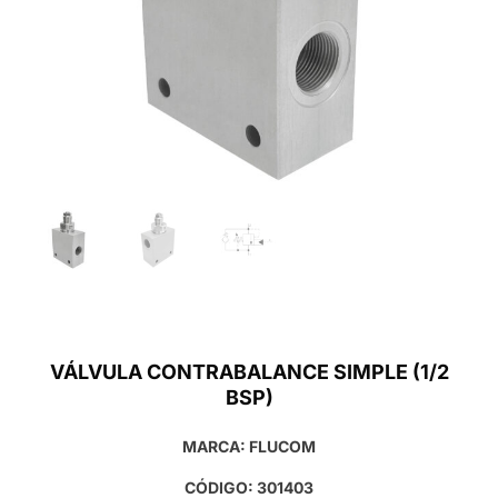
VÁLVULA CONTRABALANCE SIMPLE (1/2
BSP)
MARCA: FLUCOM
CÓDIGO: 301403