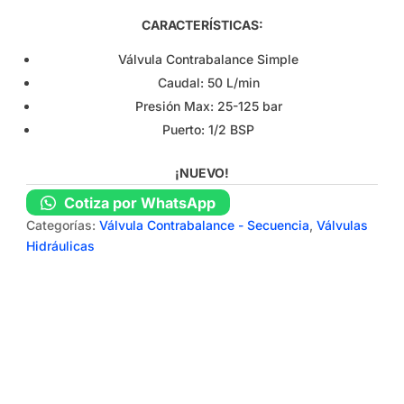
CARACTERÍSTICAS:
Válvula Contrabalance Simple
Caudal: 50 L/min
Presión Max: 25-125 bar
Puerto: 1/2 BSP
¡NUEVO!
Cotiza por WhatsApp
Categorías:
Válvula Contrabalance - Secuencia
,
Válvulas
Hidráulicas