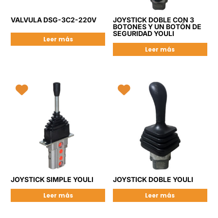
VALVULA DSG-3C2-220V
JOYSTICK DOBLE CON 3
BOTONES Y UN BOTÓN DE
SEGURIDAD YOULI
Leer más
Leer más
JOYSTICK SIMPLE YOULI
JOYSTICK DOBLE YOULI
Leer más
Leer más