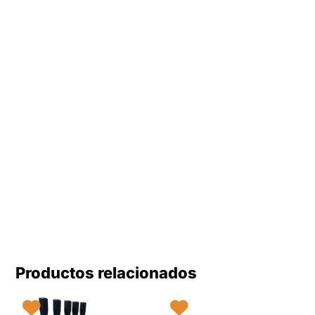
Productos relacionados