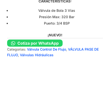
CARACTERÍSTICAS:
Válvula de Bola 3 Vías
Presión Max: 320 Bar
Puerto: 3/4 BSP
¡NUEVO!
Cotiza por WhatsApp
Categorías:
Válvula Control De Flujo
,
VÁLVULA PASE DE
FLUJO
,
Válvulas Hidráulicas