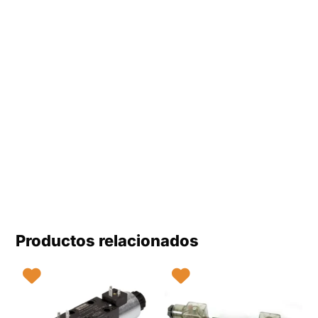
Productos relacionados