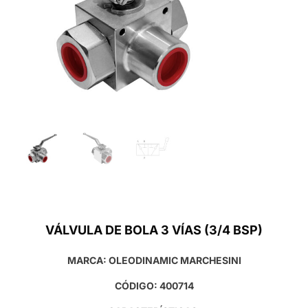
VÁLVULA DE BOLA 3 VÍAS (3/4 BSP)
MARCA: OLEODINAMIC MARCHESINI
CÓDIGO: 400714