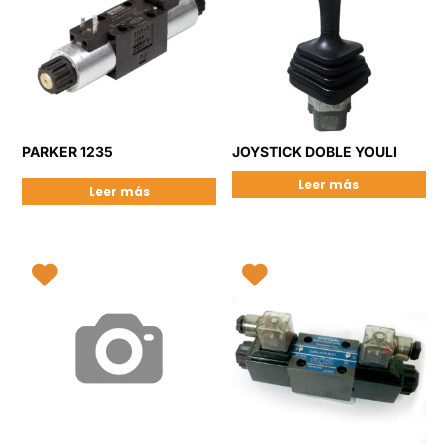
PARKER 1235
JOYSTICK DOBLE YOULI
Leer más
Leer más