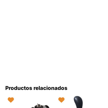
Productos relacionados