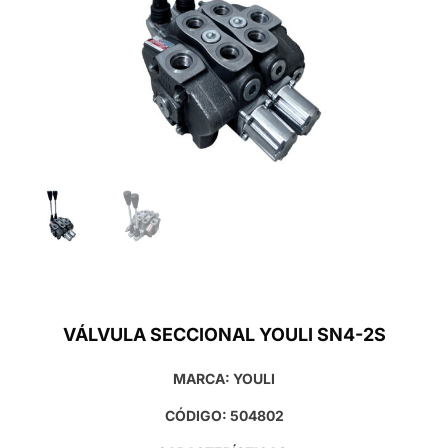
VÁLVULA SECCIONAL YOULI SN4-2S
MARCA: YOULI
CÓDIGO: 504802