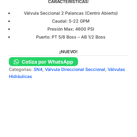
CARACTERÍSTICAS:
Válvula Seccional 2 Palancas (Centro Abierto)
Caudal: 5-22 GPM
Presión Max: 4600 PSI
Puerto: PT 5/8 Boss – AB 1/2 Boss
¡NUEVO!
Cotiza por WhatsApp
Categorías:
SN4
,
Válvula Direccional Seccional
,
Válvulas
Hidráulicas