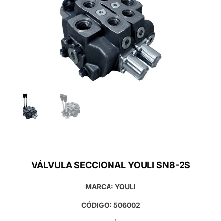
VÁLVULA SECCIONAL YOULI SN8-2S
MARCA: YOULI
CÓDIGO: 506002