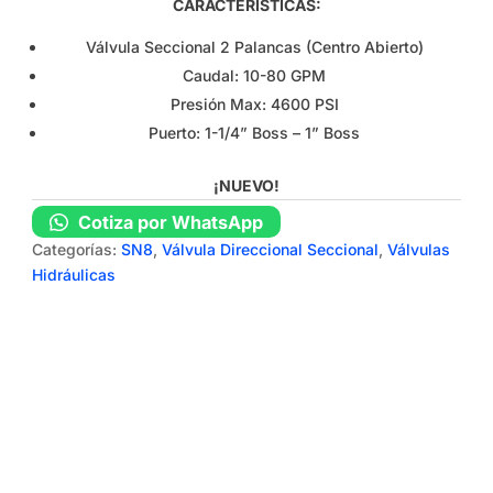
CARACTERÍSTICAS:
Válvula Seccional 2 Palancas (Centro Abierto)
Caudal: 10-80 GPM
Presión Max: 4600 PSI
Puerto: 1-1/4” Boss – 1” Boss
¡NUEVO!
Cotiza por WhatsApp
Categorías:
SN8
,
Válvula Direccional Seccional
,
Válvulas
Hidráulicas