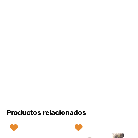
Productos relacionados