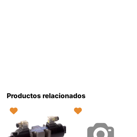
Productos relacionados