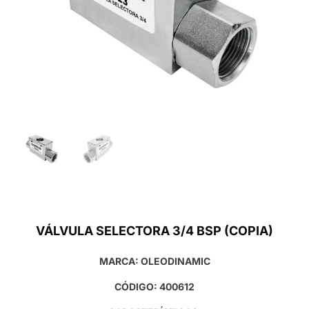
VÁLVULA SELECTORA 3/4 BSP (COPIA)
MARCA: OLEODINAMIC
CÓDIGO: 400612