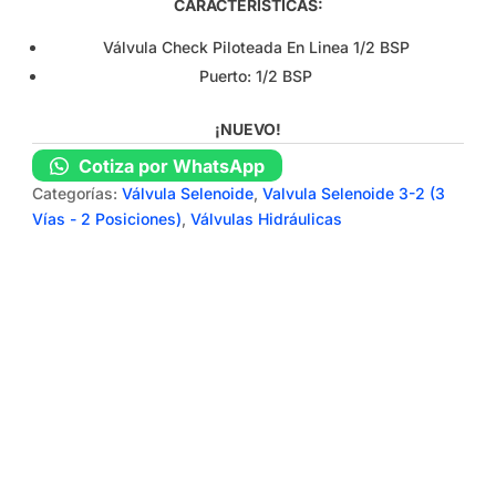
CARACTERÍSTICAS:
Válvula Check Piloteada En Linea 1/2 BSP
Puerto: 1/2 BSP
¡NUEVO!
Cotiza por WhatsApp
Categorías:
Válvula Selenoide
,
Valvula Selenoide 3-2 (3
Vías - 2 Posiciones)
,
Válvulas Hidráulicas