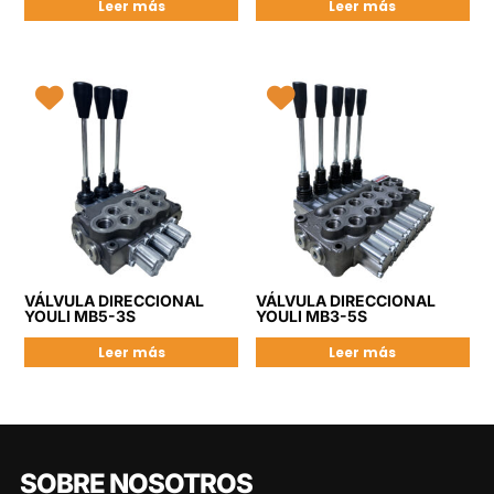
Leer más
Leer más
VÁLVULA DIRECCIONAL
VÁLVULA DIRECCIONAL
YOULI MB5-3S
YOULI MB3-5S
Leer más
Leer más
SOBRE NOSOTROS