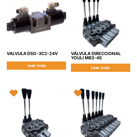
VALVULA DSG-3C2-24V
VÁLVULA DIRECCIONAL
YOULI MB3-4S
Leer más
Leer más