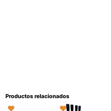
Productos relacionados