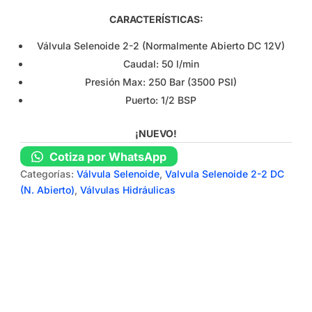
CARACTERÍSTICAS:
Válvula Selenoide 2-2 (Normalmente Abierto DC 12V)
Caudal: 50 l/min
Presión Max: 250 Bar (3500 PSI)
Puerto: 1/2 BSP
¡NUEVO!
Cotiza por WhatsApp
Categorías:
Válvula Selenoide
,
Valvula Selenoide 2-2 DC
(N. Abierto)
,
Válvulas Hidráulicas