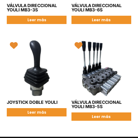
VÁLVULA DIRECCIONAL
VÁLVULA DIRECCIONAL
YOULI MB3-3S
YOULI MB3-6S
Leer más
Leer más
JOYSTICK DOBLE YOULI
VÁLVULA DIRECCIONAL
YOULI MB3-5S
Leer más
Leer más