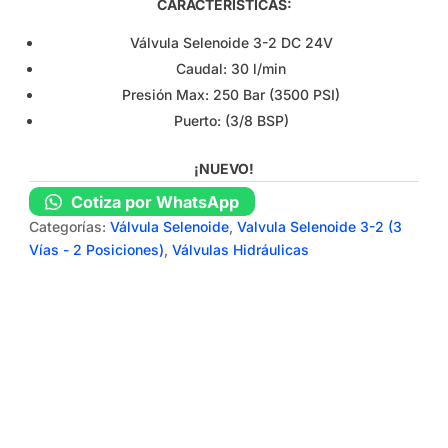
CARACTERÍSTICAS:
Válvula Selenoide 3-2 DC 24V
Caudal: 30 l/min
Presión Max: 250 Bar (3500 PSI)
Puerto: (3/8 BSP)
¡NUEVO!
Cotiza por WhatsApp
Categorías:
Válvula Selenoide
,
Valvula Selenoide 3-2 (3
Vías - 2 Posiciones)
,
Válvulas Hidráulicas