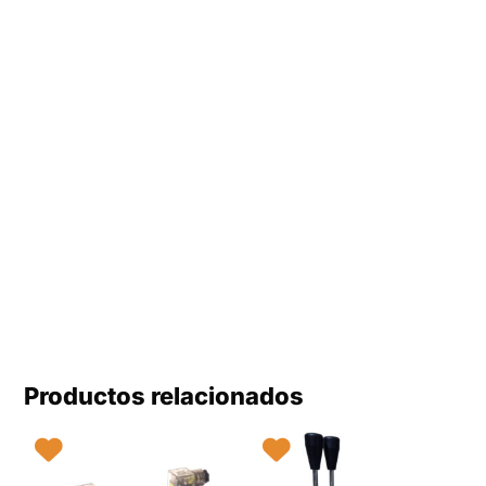
Productos relacionados