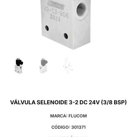
VÁLVULA SELENOIDE 3-2 DC 24V (3/8 BSP)
MARCA: FLUCOM
CÓDIGO: 301371