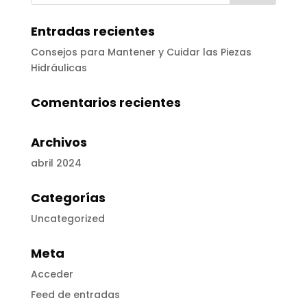
Entradas recientes
Consejos para Mantener y Cuidar las Piezas
Hidráulicas
Comentarios recientes
Archivos
abril 2024
Categorías
Uncategorized
Meta
Acceder
Feed de entradas