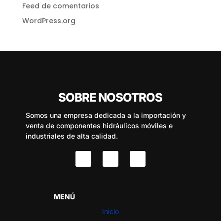
Feed de comentarios
WordPress.org
SOBRE NOSOTROS
Somos una empresa dedicada a la importación y
venta de componentes hidráulicos móviles e
industriales de alta calidad.
MENÚ
Inicio