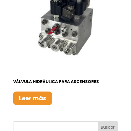
VÁLVULA HIDRÁULICA PARA ASCENSORES
Leer más