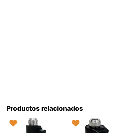
Productos relacionados