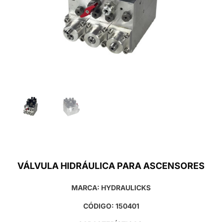
VÁLVULA HIDRÁULICA PARA ASCENSORES
MARCA: HYDRAULICKS
CÓDIGO: 150401