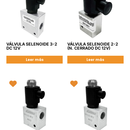
VÁLVULA SELENOIDE 3-2
VÁLVULA SELENOIDE 2-2
DC 12V
(N. CERRADO DC 12V)
Leer más
Leer más