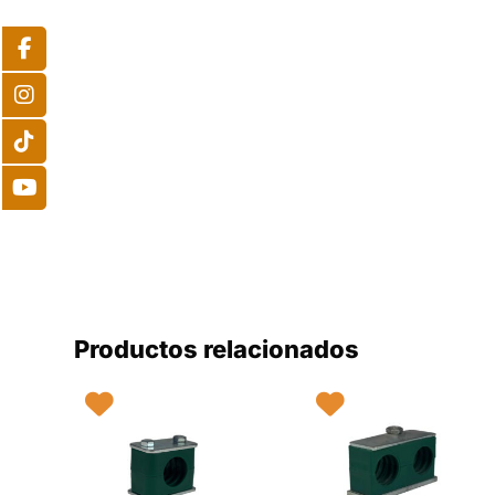
Productos relacionados