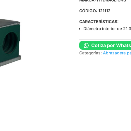
CÓDIGO: 121112
CARACTERÍSTICAS:
Diámetro interior de 21
Cotiza por What
Categorías:
Abrazadera par