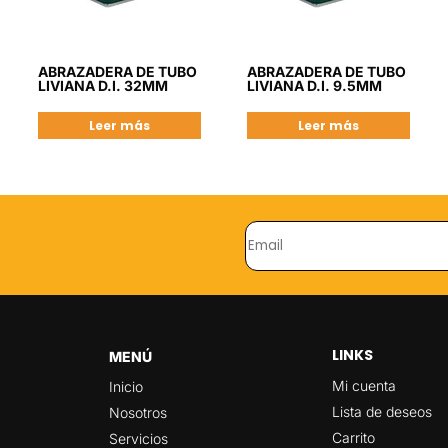
ABRAZADERA DE TUBO
ABRAZADERA DE TUBO
LIVIANA D.I. 32MM
LIVIANA D.I. 9.5MM
Leer más
Leer más
LINKS
MENÚ
Mi cuenta
Inicio
Lista de deseos
Nosotros
Carrito
Servicios