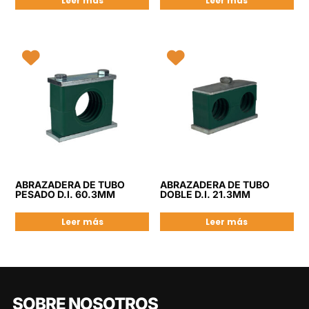
Leer más
Leer más
ABRAZADERA DE TUBO
ABRAZADERA DE TUBO
PESADO D.I. 60.3MM
DOBLE D.I. 21.3MM
Leer más
Leer más
SOBRE NOSOTROS