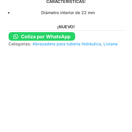
CARACTERÍSTICAS:
Diámetro interior de 22 mm
¡NUEVO!
Cotiza por WhatsApp
Categorías:
Abrazadera para tuberia hidráulica
,
Liviana