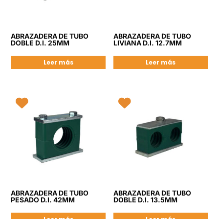
ABRAZADERA DE TUBO
ABRAZADERA DE TUBO
DOBLE D.I. 25MM
LIVIANA D.I. 12.7MM
Leer más
Leer más
ABRAZADERA DE TUBO
ABRAZADERA DE TUBO
PESADO D.I. 42MM
DOBLE D.I. 13.5MM