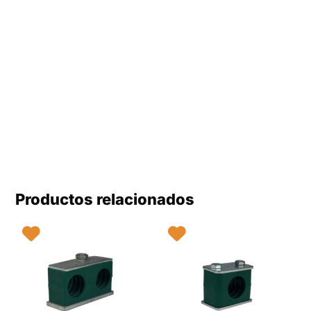
Productos relacionados