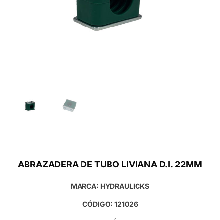
ABRAZADERA DE TUBO LIVIANA D.I. 22MM
MARCA: HYDRAULICKS
CÓDIGO: 121026