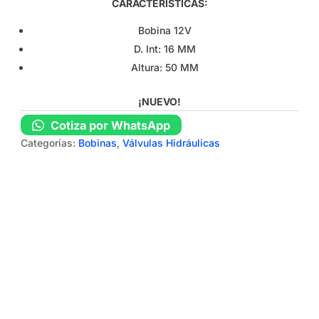
CARACTERÍSTICAS:
Bobina 12V
D. Int: 16 MM
Altura: 50 MM
¡NUEVO!
Cotiza por WhatsApp
Categorías:
Bobinas
,
Válvulas Hidráulicas