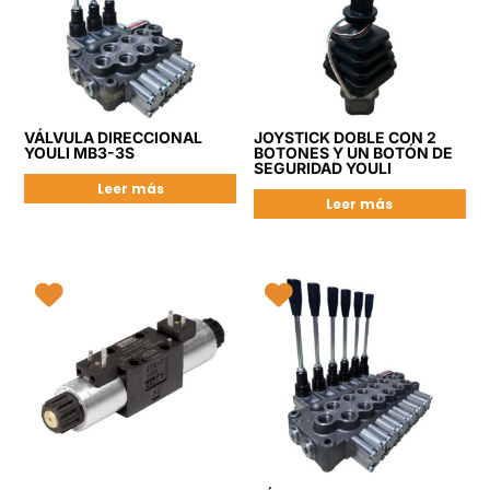
VÁLVULA DIRECCIONAL
JOYSTICK DOBLE CON 2
YOULI MB3-3S
BOTONES Y UN BOTÓN DE
SEGURIDAD YOULI
Leer más
Leer más