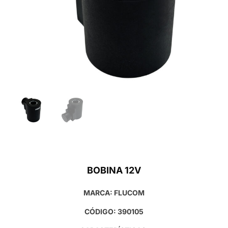
BOBINA 12V
MARCA: FLUCOM
CÓDIGO: 390105