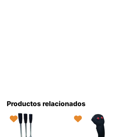
Productos relacionados